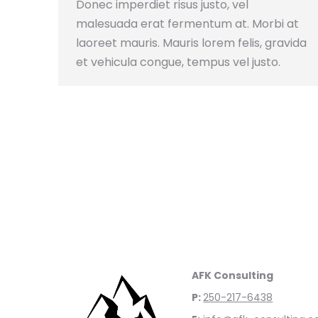
Donec imperdiet risus justo, vel
malesuada erat fermentum at. Morbi at
laoreet mauris. Mauris lorem felis, gravida
et vehicula congue, tempus vel justo.
AFK Consulting
P:
250-217-6438