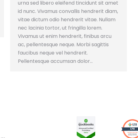
urna sed libero eleifend tincidunt sit amet
id nunc. Vivamus convallis hendrerit diam,
vitae dictum odio hendrerit vitae. Nullam
nec lacinia tortor, ut fringilla lorem.
Vivamus ut enim hendrerit, finibus arcu
ac, pellentesque neque. Morbi sagittis
faucibus neque vel hendrerit.
Pellentesque accumsan dolor…